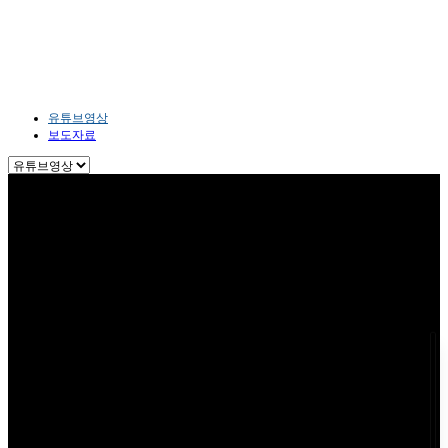
홍보센터
HOME
홍보센터
유튜브영상
유튜브영상
보도자료
SCROOL