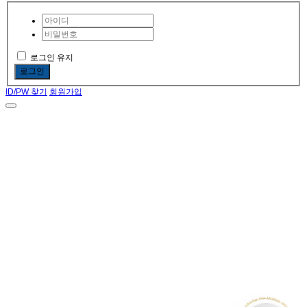
로그인 유지
로그인
ID/PW 찾기
회원가입