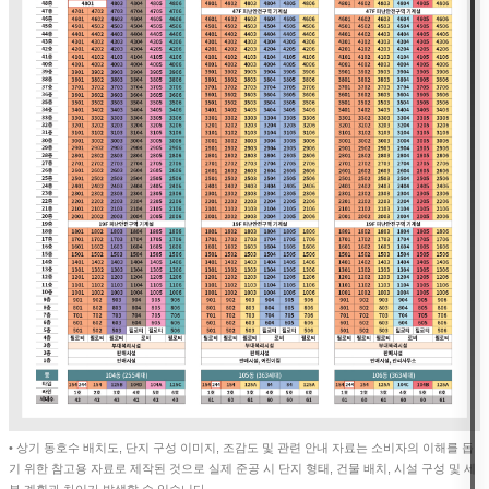
• 상기 동호수 배치도, 단지 구성 이미지, 조감도 및 관련 안내 자료는 소비자의 이해를 돕
기 위한 참고용 자료로 제작된 것으로 실제 준공 시 단지 형태, 건물 배치, 시설 구성 및 세
부 계획과 차이가 발생할 수 있습니다.