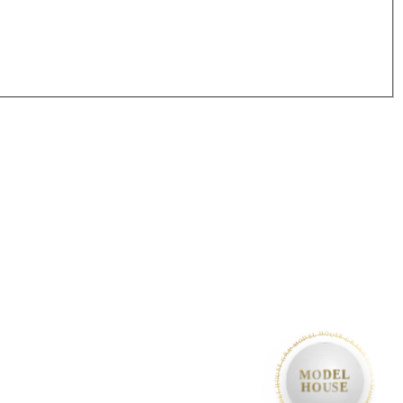
• MODEL HOUSE GRAND OPEN • MODEL HOUSE GRAND OPEN • MODEL HOUSE GRAND OPEN •
MODEL
HOUSE