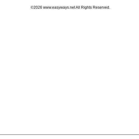
©2026 www.easyways.net All Rights Reserved.