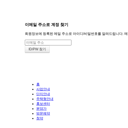
회원
이메일 주소로 계정 찾기
회원정보에 등록된 메일 주소로 아이디/비밀번호를 알려드립니다. 메일 
홈
사업안내
단지안내
주택형안내
홍보센터
분양가
방문예약
청약