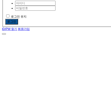
로그인 유지
로그인
ID/PW 찾기
회원가입