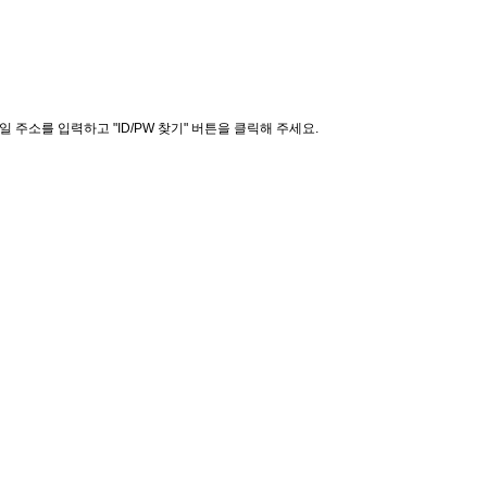
주소를 입력하고 "ID/PW 찾기" 버튼을 클릭해 주세요.