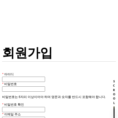
회원
HOME
회원가입
*
아이디
SCROOL
*
비밀번호
비밀번호는 6자리 이상이어야 하며 영문과 숫자를 반드시 포함해야 합니다.
*
비밀번호 확인
*
이메일 주소