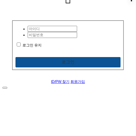
로그인 유지
로그인
ID/PW 찾기
회원가입