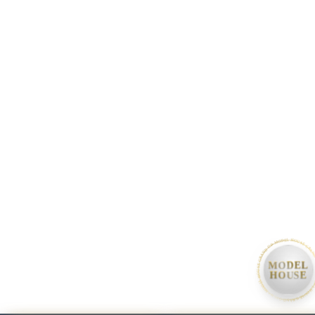
• MODEL HOUSE GRAND OPEN • MODEL HOUSE GRAND OPEN • MODEL HOU
MODEL
HOUSE