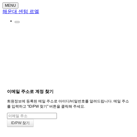
MENU
해운대 센텀 르엘
회원
이메일 주소로 계정 찾기
회원정보에 등록된 메일 주소로 아이디/비밀번호를 알려드립니다. 메일 주소
를 입력하고 "ID/PW 찾기" 버튼을 클릭해 주세요.