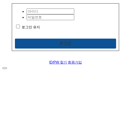
로그인 유지
로그인
ID/PW 찾기
회원가입