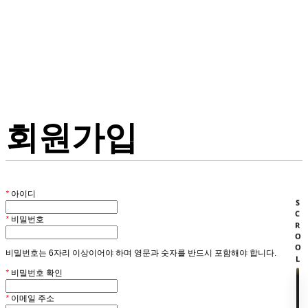
회원
HOME
회원가입
*
아이디
SCROOL
*
비밀번호
비밀번호는 6자리 이상이어야 하며 영문과 숫자를 반드시 포함해야 합니다.
*
비밀번호 확인
*
이메일 주소