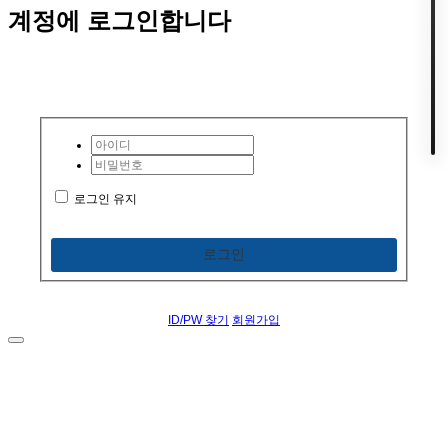
계정에 로그인합니다
로그인 유지
로그인
ID/PW 찾기
회원가입