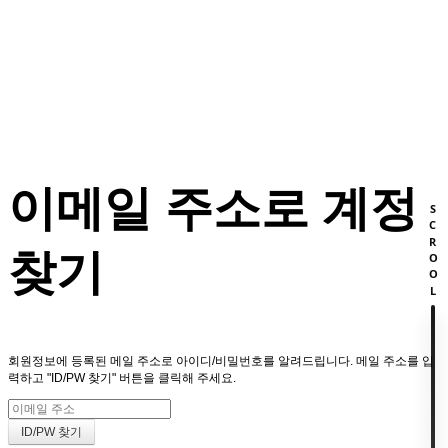
회원
HOME
이메일 주소로 계정
SCROOL
찾기
회원정보에 등록된 메일 주소로 아이디/비밀번호를 알려드립니다. 메일 주소를 입
력하고 "ID/PW 찾기" 버튼을 클릭해 주세요.