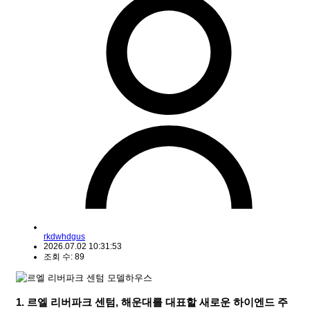
rkdwhdgus
2026.07.02 10:31:53
조회 수: 89
1. 르엘 리버파크 센텀, 해운대를 대표할 새로운 하이엔드 주