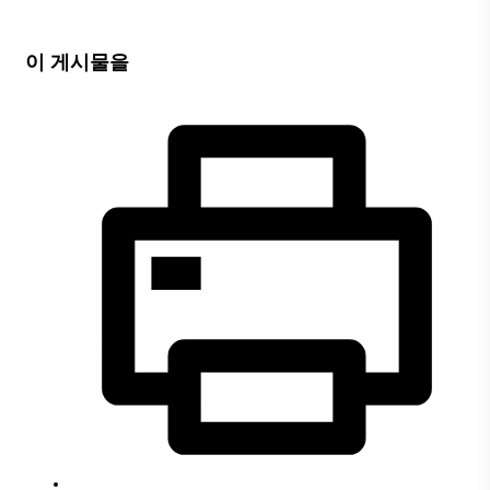
이 게시물을