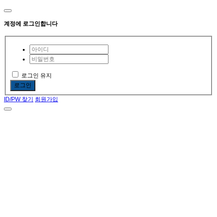
계정에 로그인합니다
로그인 유지
로그인
ID/PW 찾기
회원가입