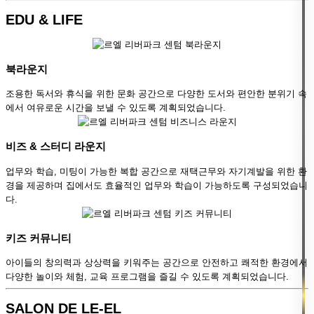
EDU & LIFE
북라운지
조용한 독서와 휴식을 위한 문화 공간으로 다양한 도서와 편안한 분위기 속
에서 여유로운 시간을 보낼 수 있도록 계획되었습니다.
비즈 & 스터디 라운지
업무와 학습, 미팅이 가능한 복합 공간으로 재택근무와 자기계발을 위한 환
경을 제공하며 집에서도 효율적인 업무와 학습이 가능하도록 구성되었습니
다.
키즈 커뮤니티
아이들의 창의력과 상상력을 키워주는 공간으로 안전하고 쾌적한 환경에서
다양한 놀이와 체험, 교육 프로그램을 즐길 수 있도록 계획되었습니다.
SALON DE LE-EL