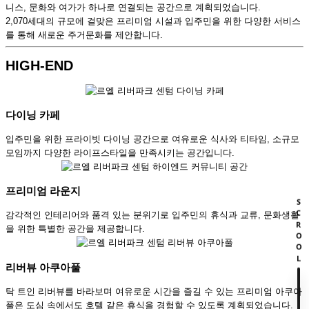
니스, 문화와 여가가 하나로 연결되는 공간으로 계획되었습니다.
2,070세대의 규모에 걸맞은 프리미엄 시설과 입주민을 위한 다양한 서비스
를 통해 새로운 주거문화를 제안합니다.
HIGH-END
다이닝 카페
입주민을 위한 프라이빗 다이닝 공간으로 여유로운 식사와 티타임, 소규모
모임까지 다양한 라이프스타일을 만족시키는 공간입니다.
프리미엄 라운지
SCROOL
감각적인 인테리어와 품격 있는 분위기로 입주민의 휴식과 교류, 문화생활
을 위한 특별한 공간을 제공합니다.
리버뷰 아쿠아풀
탁 트인 리버뷰를 바라보며 여유로운 시간을 즐길 수 있는 프리미엄 아쿠아
풀은 도심 속에서도 호텔 같은 휴식을 경험할 수 있도록 계획되었습니다.