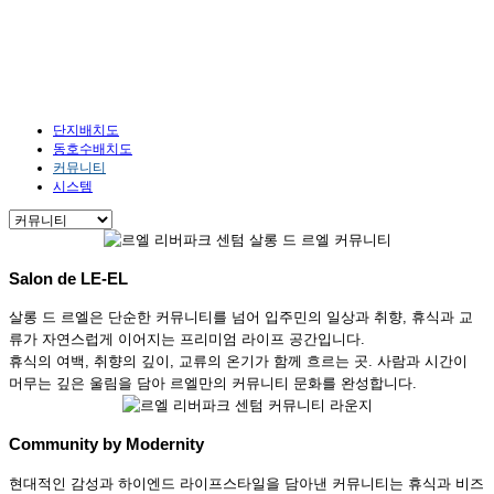
단지안내
HOME
단지안내
커뮤니티
단지배치도
동호수배치도
커뮤니티
시스템
Salon de LE-EL
살롱 드 르엘은 단순한 커뮤니티를 넘어 입주민의 일상과 취향, 휴식과 교
류가 자연스럽게 이어지는 프리미엄 라이프 공간입니다.
휴식의 여백, 취향의 깊이, 교류의 온기가 함께 흐르는 곳. 사람과 시간이
머무는 깊은 울림을 담아 르엘만의 커뮤니티 문화를 완성합니다.
Community by Modernity
현대적인 감성과 하이엔드 라이프스타일을 담아낸 커뮤니티는 휴식과 비즈