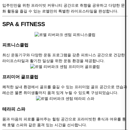
입주민만을 위한 프라이빗 커뮤니티 공간으로 취향을 공유하고 다양한 문
화 활동을 즐길 수 있는 르엘만의 특별한 라이프스타일을 완성합니다.
SPA & FITNESS
피트니스클럽
최신 운동기구와 다양한 운동 프로그램을 갖춘 피트니스 공간으로 건강한
라이프스타일과 활기찬 일상을 위한 운동 환경을 제공합니다.
프리미어 골프클럽
쾌적한 실내 환경에서 골프를 즐길 수 있는 프리미엄 골프 공간으로 연습과
레슨은 물론 취미생활까지 품격 있게 누릴 수 있도록 구성되었습니다.
테라피 스파
몸과 마음의 피로를 풀어주는 힐링 공간으로 프라이빗한 휴식과 여유를 통
해 호텔 스파와 같은 품격 있는 시간을 선사합니다.