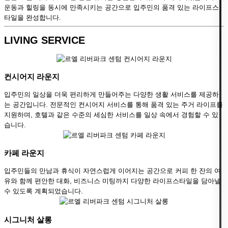
운동과 힐링을 동시에 만족시키는 공간으로 입주민의 품격 있는 라이프스
타일을 완성합니다.
LIVING SERVICE
컨시어지 라운지
입주민의 일상을 더욱 편리하게 만들어주는 다양한 생활 서비스를 제공하
는 공간입니다. 전문적인 컨시어지 서비스를 통해 품격 있는 주거 라이프를
지원하며, 호텔과 같은 수준의 세심한 서비스를 일상 속에서 경험할 수 있
습니다.
카페 라운지
입주민들의 만남과 휴식이 자연스럽게 이어지는 공간으로 커피 한 잔의 여
유와 함께 편안한 대화, 비즈니스 미팅까지 다양한 라이프스타일을 담아낼
수 있도록 계획되었습니다.
시그니처 살롱